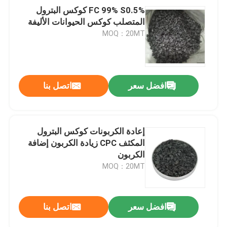
FC 99% S0.5% كوكس البترول
المتصلب كوكس الحيوانات الأليفة
MOQ：20MT
افضل سعر
اتصل بنا
إعادة الكربونات كوكس البترول
المكثف CPC زيادة الكربون إضافة
الكربون
MOQ：20MT
افضل سعر
اتصل بنا