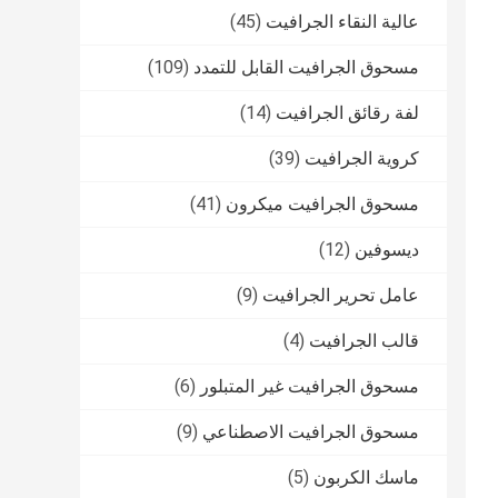
عالية النقاء الجرافيت
(45)
مسحوق الجرافيت القابل للتمدد
(109)
لفة رقائق الجرافيت
(14)
كروية الجرافيت
(39)
مسحوق الجرافيت ميكرون
(41)
ديسوفين
(12)
عامل تحرير الجرافيت
(9)
قالب الجرافيت
(4)
مسحوق الجرافيت غير المتبلور
(6)
مسحوق الجرافيت الاصطناعي
(9)
ماسك الكربون
(5)