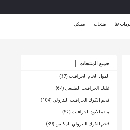
ومات عنا
منتجات
مسكن
جميع المنتجات
المواد الخام الجرافيت
(37)
فليك الجرافيت الطبيعي
(64)
فحم الكوك الجرافيت البترولي
(104)
مادة الأنود الجرافيت
(52)
فحم الكوك البترولي المكلس
(39)