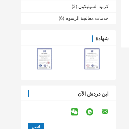
كربيد السيليكون
(3)
خدمات معالجة الرسوم
(6)
شهادة
ابن دردش الآن