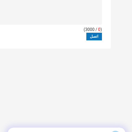
/ 3000)
0
(