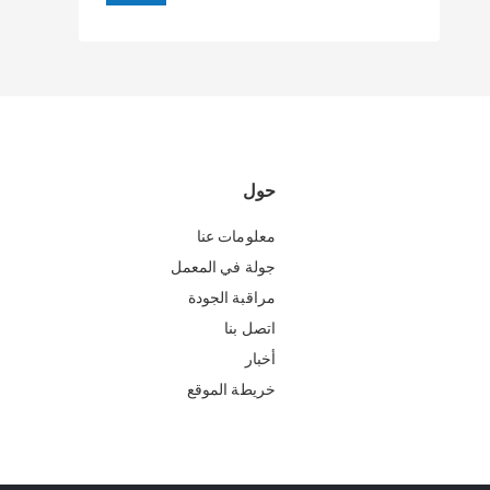
حول
معلومات عنا
جولة في المعمل
مراقبة الجودة
اتصل بنا
أخبار
خريطة الموقع