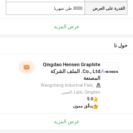
القدرة على العرض
3000 طن شهريا
عرض المزيد
حول نا
Qingdao Hensen Graphite
Co., Ltd. الملف الشركة
المصنعة
Wangcheng Industrial Park,
Laixi, Qingdao ,الصين
5.0
يدقّق ممون
عرض المزيد