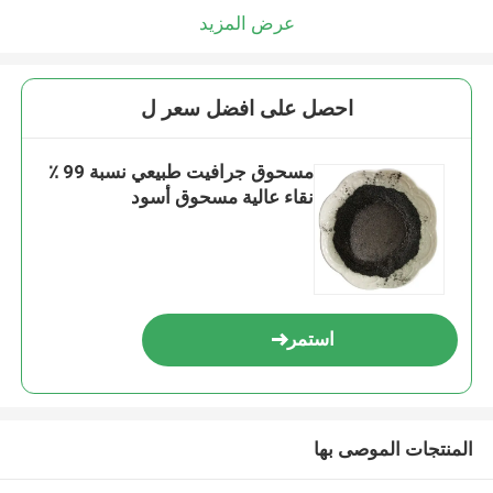
عرض المزيد
احصل على افضل سعر ل
مسحوق جرافيت طبيعي نسبة 99 ٪
نقاء عالية مسحوق أسود
استمر
المنتجات الموصى بها