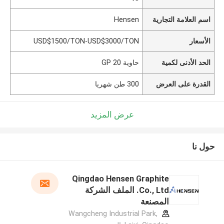
اسم العلامة التجارية
Hensen
الأسعار
USD$1500/TON-USD$3000/TON
الحد الأدنى لكمية
حاوية 20 GP
القدرة على العرض
300 طن شهريا
عرض المزيد
حول نا
Qingdao Hensen Graphite
Co., Ltd. الملف الشركة
المصنعة
Wangcheng Industrial Park,