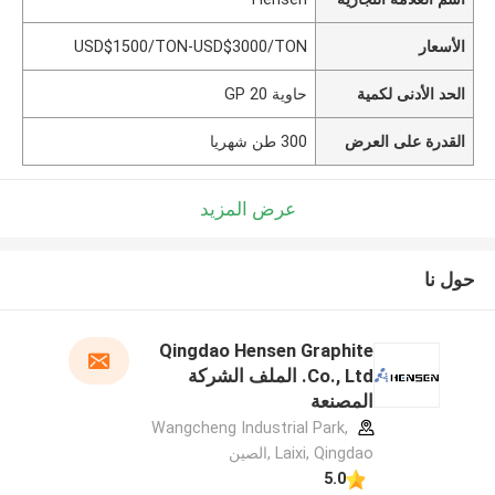
الأسعار
USD$1500/TON-USD$3000/TON
الحد الأدنى لكمية
حاوية 20 GP
القدرة على العرض
300 طن شهريا
عرض المزيد
حول نا
Qingdao Hensen Graphite
Co., Ltd. الملف الشركة
المصنعة
Wangcheng Industrial Park,
Laixi, Qingdao ,الصين
5.0