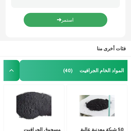
مسحوق الجرافيت ميكرون
ديسوفين
فئات أخرى منا
عامل تحرير الجرافيت
قالب الجرافيت
المواد الخام الجرافيت
(40)
مسحوق الجرافيت غير المتبلور
مسحوق الجرافيت الاصطناعي
ماسك الكربون
50 شبكة معدنية عالية
مسحوق الجرافيت