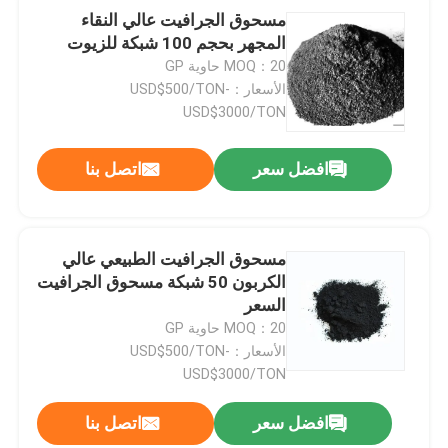
مسحوق الجرافيت عالي النقاء
المجهر بحجم 100 شبكة للزيوت
MOQ：20 حاوية GP
الأسعار：USD$500/TON-
USD$3000/TON
افضل سعر
اتصل بنا
مسحوق الجرافيت الطبيعي عالي
الكربون 50 شبكة مسحوق الجرافيت
السعر
MOQ：20 حاوية GP
الأسعار：USD$500/TON-
USD$3000/TON
افضل سعر
اتصل بنا