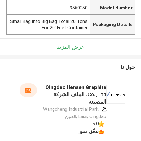
9550250
Model Number
Small Bag Into Big Bag Total 20 Tons
Packaging Details
For 20' Feet Container
عرض المزيد
حول نا
Qingdao Hensen Graphite
Co., Ltd. الملف الشركة
المصنعة
Wangcheng Industrial Park,
Laixi, Qingdao ,الصين
5.0
يدقّق ممون