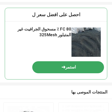
احصل على افضل سعر ل
FC 80 ٪ مسحوق الجرافيت غير
المتبلور 325Mesh
استمر
المنتجات الموصى بها