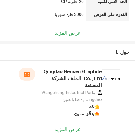
الحد الأدنى لكمية
20 حاوية GP
القدرة على العرض
3000 طن شهريا
عرض المزيد
حول نا
Qingdao Hensen Graphite
Co., Ltd. الملف الشركة
المصنعة
Wangcheng Industrial Park,
Laixi, Qingdao ,الصين
5.0
يدقّق ممون
عرض المزيد