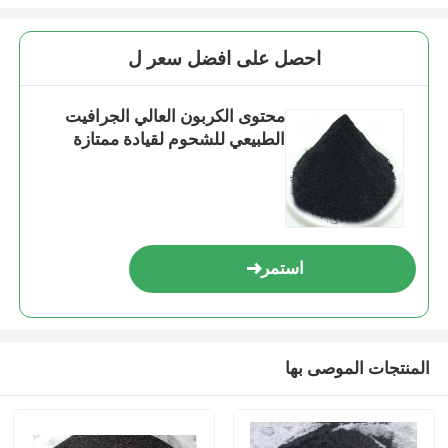
احصل على افضل سعر ل
محتوى الكربون العالي الجرافيت
الطبيعي للشحوم لقيادة ممتازة
استمر
المنتجات الموصى بها