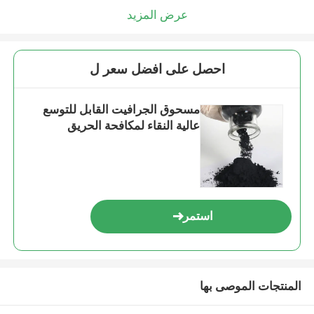
عرض المزيد
احصل على افضل سعر ل
مسحوق الجرافيت القابل للتوسع
عالية النقاء لمكافحة الحريق
استمر
المنتجات الموصى بها