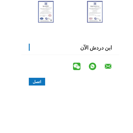
ابن دردش الآن