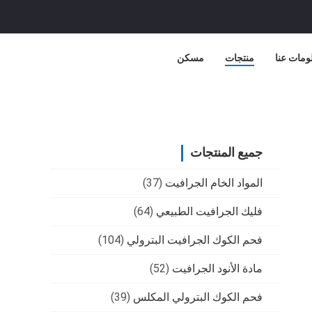
ومات عنا
منتجات
مسكن
جميع المنتجات
المواد الخام الجرافيت
(37)
فليك الجرافيت الطبيعي
(64)
فحم الكوك الجرافيت البترولي
(104)
مادة الأنود الجرافيت
(52)
فحم الكوك البترولي المكلس
(39)