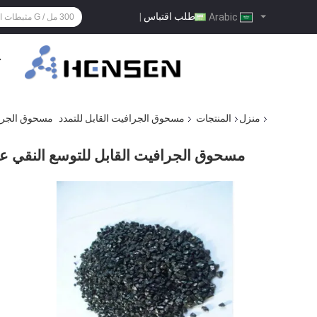
طلب اقتباس
|
Arabic
ح
منزل
المنتجات
مسحوق الجرافيت القابل للتمدد
مسحوق الجرافي
مسحوق الجرافيت القابل للتوسع النقي عالي