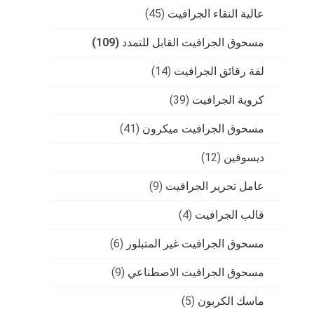
عالية النقاء الجرافيت
(45)
مسحوق الجرافيت القابل للتمدد
(109)
لفة رقائق الجرافيت
(14)
كروية الجرافيت
(39)
مسحوق الجرافيت ميكرون
(41)
ديسوفين
(12)
عامل تحرير الجرافيت
(9)
قالب الجرافيت
(4)
مسحوق الجرافيت غير المتبلور
(6)
مسحوق الجرافيت الاصطناعي
(9)
ماسك الكربون
(5)