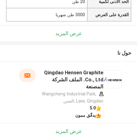
الحد الأدنى لكمية
20 طن
القدرة على العرض
3000 طن شهريا
عرض المزيد
حول نا
Qingdao Hensen Graphite
Co., Ltd. الملف الشركة
المصنعة
Wangcheng Industrial Park,
Laixi, Qingdao ,الصين
5.0
يدقّق ممون
عرض المزيد