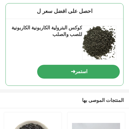
احصل على افضل سعر ل
كوكس البترولية الكاربونية الكاربونية
للصب والصلب
استمر
المنتجات الموصى بها