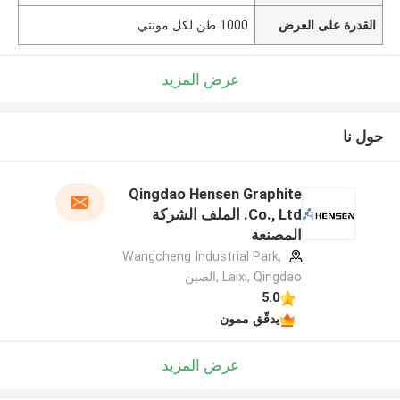
القدرة على العرض
1000 طن لكل مونتي
عرض المزيد
حول نا
Qingdao Hensen Graphite
Co., Ltd. الملف الشركة
المصنعة
Wangcheng Industrial Park,
Laixi, Qingdao ,الصين
5.0
يدقّق ممون
عرض المزيد