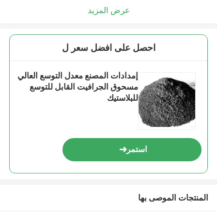
عرض المزيد
احصل على افضل سعر ل
إمدادات المصنع معدل التوسع العالي
مسحوق الجرافيت القابل للتوسع
للبلاستيك
استمر
المنتجات الموصى بها