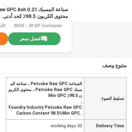
محتوى الكربون 98.5٪ كحد أدنى
MOQ：20 GP Container
افضل سعر
منتوج وصف
الصناعة Petcoke Raw GPC ، صناعة الم
سبك Petcoke Raw GPC ، محتوى الكربو
ن 98.5٪ Min GPC
تسليط الضوء:
,
Foundry Industry Petcoke Raw GPC
Carbon Content 98.5%Min GPC
,
30 working days
Delivery Time