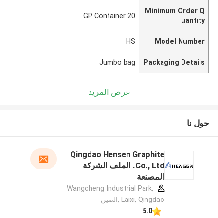
Minimum Order Q
20 GP Container
uantity
HS
Model Number
Jumbo bag
Packaging Details
عرض المزيد
حول نا
Qingdao Hensen Graphite
Co., Ltd. الملف الشركة
المصنعة
Wangcheng Industrial Park,
Laixi, Qingdao ,الصين
5.0