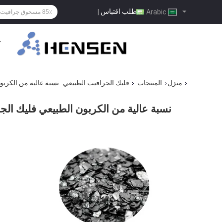
طلب اقتباس
|
Arabic
ح
منزل
المنتجات
فليك الجرافيت الطبيعي
نسبة عالية من الكربون
نسبة عالية من الكربون الطبيعي فليك الجرا