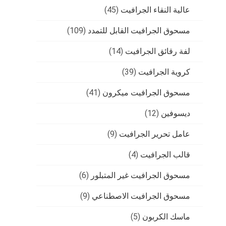
عالية النقاء الجرافيت
(45)
مسحوق الجرافيت القابل للتمدد
(109)
لفة رقائق الجرافيت
(14)
كروية الجرافيت
(39)
مسحوق الجرافيت ميكرون
(41)
ديسوفين
(12)
عامل تحرير الجرافيت
(9)
قالب الجرافيت
(4)
مسحوق الجرافيت غير المتبلور
(6)
مسحوق الجرافيت الاصطناعي
(9)
ماسك الكربون
(5)