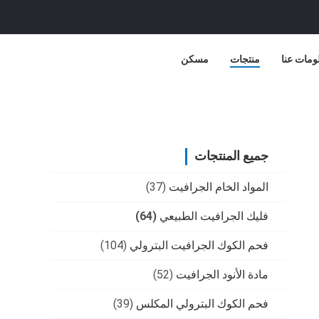
ومات عنا
منتجات
مسكن
جميع المنتجات
المواد الخام الجرافيت
(37)
فليك الجرافيت الطبيعي
(64)
فحم الكوك الجرافيت البترولي
(104)
مادة الأنود الجرافيت
(52)
فحم الكوك البترولي المكلس
(39)