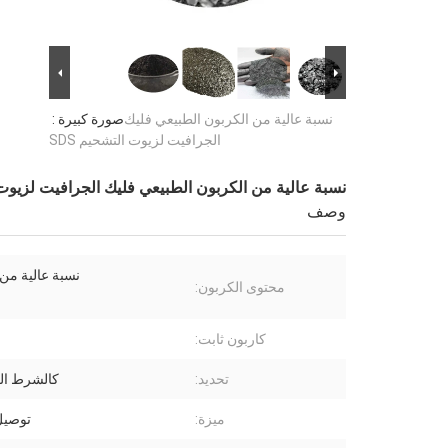
نسبة عالية من الكربون الطبيعي فليك
صورة كبيرة :
الجرافيت لزيوت التشحيم SDS
نسبة عالية من الكربون الطبيعي فليك الجرافيت لزيوت ا
وصف
نسبة عالية من 
محتوى الكربون:
كاربون ثابت:
تحديد:
كالشرط ال
ميزة:
توصيل