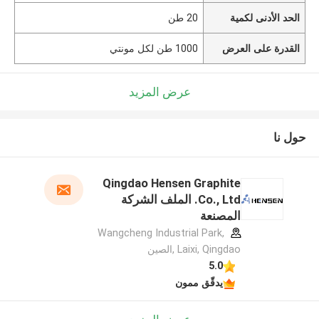
الحد الأدنى لكمية
20 طن
القدرة على العرض
1000 طن لكل مونتي
عرض المزيد
حول نا
Qingdao Hensen Graphite
Co., Ltd. الملف الشركة
المصنعة
Wangcheng Industrial Park,
Laixi, Qingdao ,الصين
5.0
يدقّق ممون