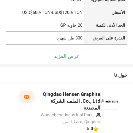
الأسعار
USD$600/TON-USD$1200/TON
الحد الأدنى لكمية
20 حاوية GP
القدرة على العرض
300 طن شهريا
عرض المزيد
حول نا
Qingdao Hensen Graphite
Co., Ltd. الملف الشركة
المصنعة
Wangcheng Industrial Park,
Laixi, Qingdao ,الصين
5.0