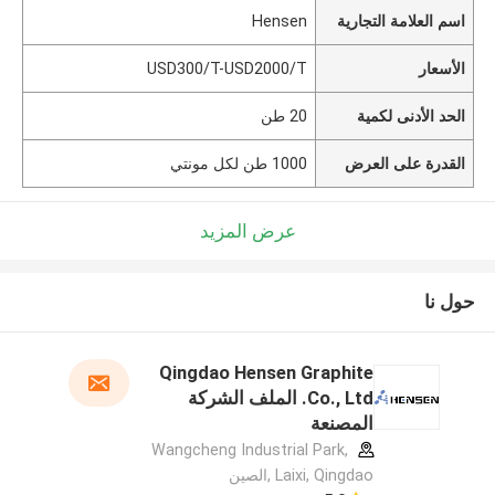
اسم العلامة التجارية
Hensen
الأسعار
USD300/T-USD2000/T
الحد الأدنى لكمية
20 طن
القدرة على العرض
1000 طن لكل مونتي
عرض المزيد
حول نا
Qingdao Hensen Graphite
Co., Ltd. الملف الشركة
المصنعة
Wangcheng Industrial Park,
Laixi, Qingdao ,الصين