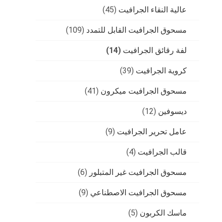
عالية النقاء الجرافيت
(45)
مسحوق الجرافيت القابل للتمدد
(109)
لفة رقائق الجرافيت
(14)
كروية الجرافيت
(39)
مسحوق الجرافيت ميكرون
(41)
ديسوفين
(12)
عامل تحرير الجرافيت
(9)
قالب الجرافيت
(4)
مسحوق الجرافيت غير المتبلور
(6)
مسحوق الجرافيت الاصطناعي
(9)
ماسك الكربون
(5)