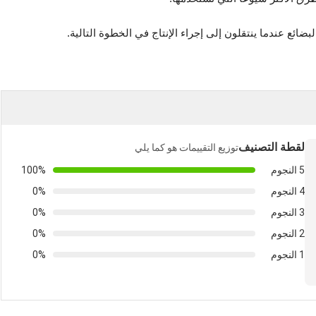
ئع عندما ينتقلون إلى إجراء الإنتاج في الخطوة التالية.
لقطة التصنيف
توزيع التقييمات هو كما يلي
5 النجوم
100%
4 النجوم
0%
3 النجوم
0%
2 النجوم
0%
1 النجوم
0%