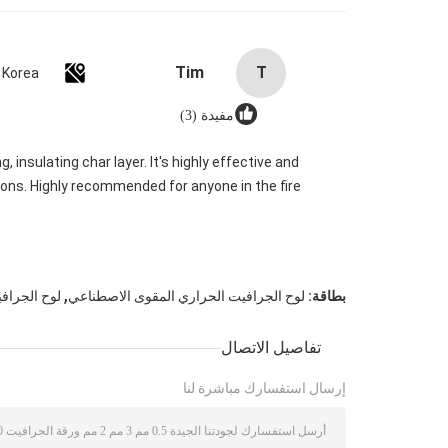
Tim
T
 Korea
مفيدة (3)
insulating char layer. It's highly effective and
ions. Highly recommended for anyone in the fire
,
بطاقة:
لوح الجرافيت الحراري المقوى الاصطناعي
لوح الجرافيت الح
تفاصيل الاتصال
إرسال استفسارك مباشرة لنا