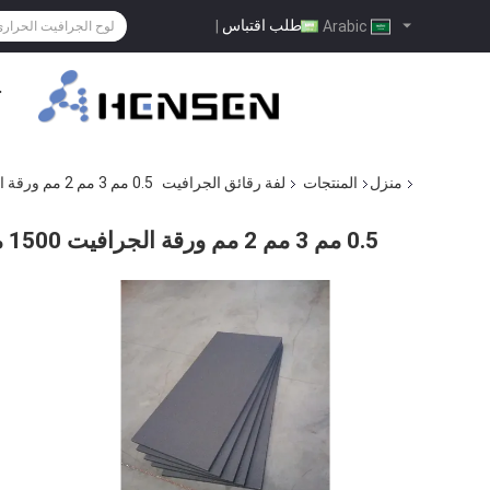
طلب اقتباس
|
Arabic
ح
منزل
المنتجات
لفة رقائق الجرافيت
0.5 مم 3 مم 2 مم ورقة الجرافيت 1500 مم مع شبكة معدنية متشابكة معززة
0.5 مم 3 مم 2 مم ورقة الجرافيت 1500 مم مع شبكة معدنية متشابكة معززة