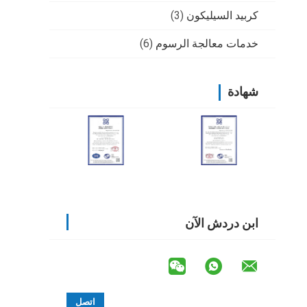
كربيد السيليكون
(3)
خدمات معالجة الرسوم
(6)
شهادة
ابن دردش الآن