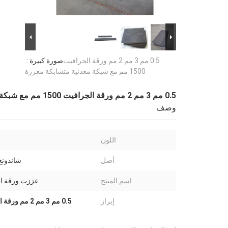
0.5 مم 3 مم 2 مم ورقة الجرافيت
صورة كبيرة :
1500 مم مع شبكة معدنية متشابكة معززة
0.5 مم 3 مم 2 مم ورقة الجرافيت 1500 مم مع شبكة معدنية متشابكة معززة
وصف
اللون:
أصل:
شاندونغ
اسم المنتج:
عززت ورقة ا
إبراز:
0.5 مم 3 مم 2 مم ورقة الجرافيت