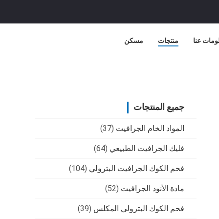
ومات عنا
منتجات
مسكن
جميع المنتجات
المواد الخام الجرافيت
(37)
فليك الجرافيت الطبيعي
(64)
فحم الكوك الجرافيت البترولي
(104)
مادة الأنود الجرافيت
(52)
فحم الكوك البترولي المكلس
(39)