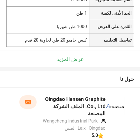
الحد الأدنى لكمية
1 طن
القدرة على العرض
1000 طن شهريا
تفاصيل التغليف
كيس جامبو 20 طن لحاوية 20 قدم
عرض المزيد
حول نا
Qingdao Hensen Graphite
Co., Ltd. الملف الشركة
المصنعة
Wangcheng Industrial Park,
Laixi, Qingdao ,الصين
5.0