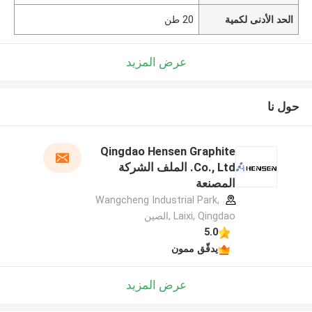
الحد الأدنى لكمية
20 طن
عرض المزيد
حول نا
Qingdao Hensen Graphite
Co., Ltd. الملف الشركة
المصنعة
Wangcheng Industrial Park,
Laixi, Qingdao ,الصين
5.0
يدقّق ممون
عرض المزيد