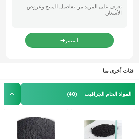
فئات أخرى منا
المواد الخام الجرافيت
(40)